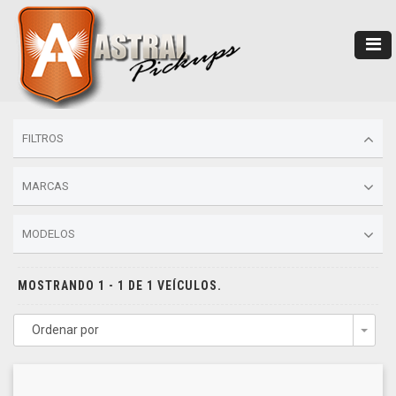
FILTROS
MARCAS
MODELOS
MOSTRANDO 1 - 1 DE 1 VEÍCULOS.
Ordenar por
Togg