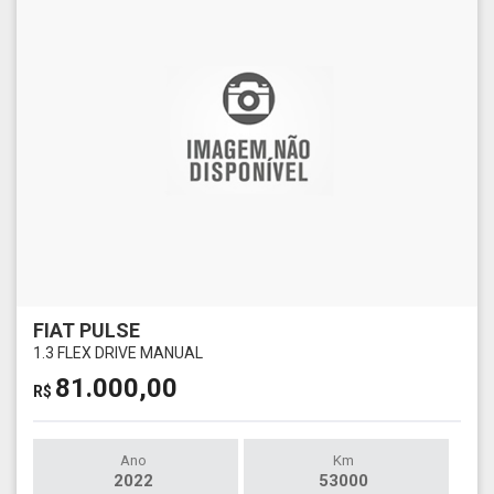
FIAT PULSE
1.3 FLEX DRIVE MANUAL
81.000,00
R$
Ano
Km
2022
53000