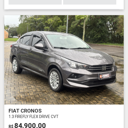
FIAT CRONOS
1.3 FIREFLY FLEX DRIVE CVT
84.900,00
R$