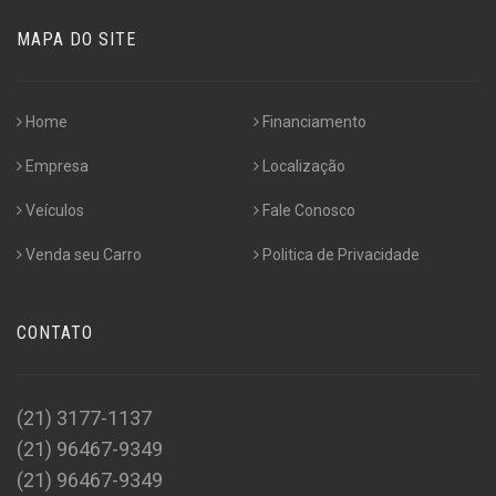
MAPA DO SITE
Home
Financiamento
Empresa
Localização
Veículos
Fale Conosco
Venda seu Carro
Politica de Privacidade
CONTATO
(21) 3177-1137
(21) 96467-9349
(21) 96467-9349