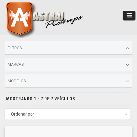
FILTROS
MARCAS
MODELOS
MOSTRANDO 1 - 7 DE 7 VEÍCULOS.
Ordenar por
Togg