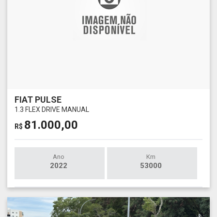
FIAT PULSE
1.3 FLEX DRIVE MANUAL
81.000,00
R$
Ano
Km
2022
53000