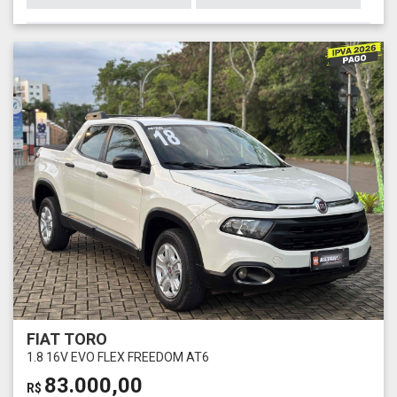
FIAT TORO
1.8 16V EVO FLEX FREEDOM AT6
83.000,00
R$