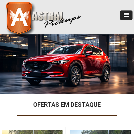
OFERTAS EM DESTAQUE