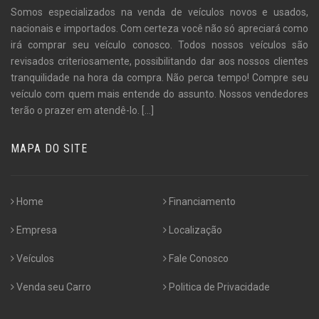
Somos especializados na venda de veículos novos e usados,
nacionais e importados. Com certeza você não só apreciará como
irá comprar seu veículo conosco. Todos nossos veículos são
revisados criteriosamente, possibilitando dar aos nossos clientes
tranquilidade na hora da compra. Não perca tempo! Compre seu
veículo com quem mais entende do assunto. Nossos vendedores
terão o prazer em atendê-lo.
[...]
MAPA DO SITE
Home
Financiamento
Empresa
Localização
Veículos
Fale Conosco
Venda seu Carro
Politica de Privacidade