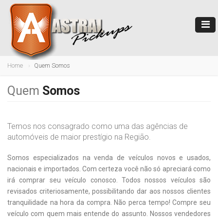
Home
Quem Somos
Quem
Somos
Temos nos consagrado como uma das agências de
automóveis de maior prestígio na Região.
Somos especializados na venda de veículos novos e usados,
nacionais e importados. Com certeza você não só apreciará como
irá comprar seu veículo conosco. Todos nossos veículos são
revisados criteriosamente, possibilitando dar aos nossos clientes
tranquilidade na hora da compra. Não perca tempo! Compre seu
veículo com quem mais entende do assunto. Nossos vendedores