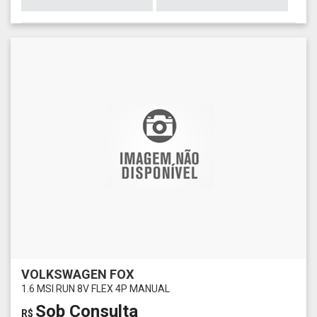
VOLKSWAGEN FOX
1.6 MSI RUN 8V FLEX 4P MANUAL
Sob Consulta
R$