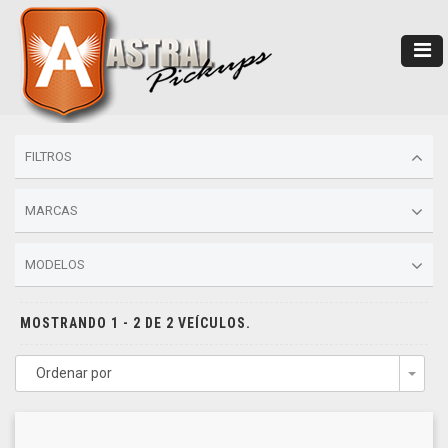
FILTROS
MARCAS
MODELOS
MOSTRANDO 1 - 2 DE 2 VEÍCULOS.
Ordenar por
Togg