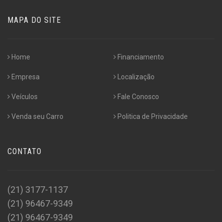
MAPA DO SITE
Home
Financiamento
Empresa
Localização
Veículos
Fale Conosco
Venda seu Carro
Politica de Privacidade
CONTATO
(21) 3177-1137
(21) 96467-9349
(21) 96467-9349