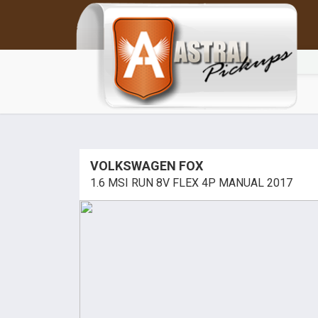
VOLKSWAGEN FOX
1.6 MSI RUN 8V FLEX 4P MANUAL 2017