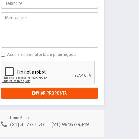
Aceito receber
ofertas e promoções
ENVIAR PROPOSTA
Ligue Agora
(21) 3177-1137
(21) 96467-9349