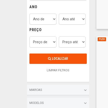
ANO
PREÇO
FLEX
LOCALIZAR
LIMPAR FILTROS
MARCAS
MODELOS