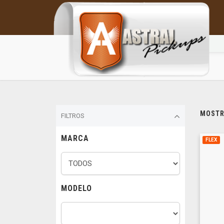
MOSTRA
FILTROS
MARCA
FLEX
MODELO