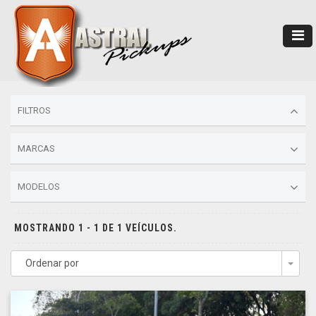
FILTROS
MARCAS
MODELOS
MOSTRANDO 1 - 1 DE 1 VEÍCULOS.
Ordenar por
Togg