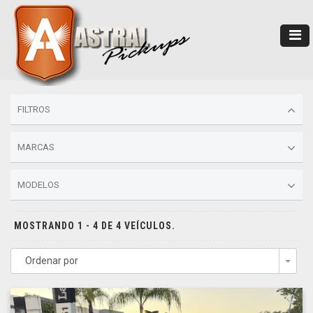
FILTROS
MARCAS
MODELOS
MOSTRANDO 1 - 4 DE 4 VEÍCULOS.
Ordenar por
Togg