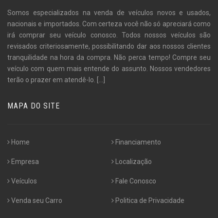
Somos especializados na venda de veículos novos e usados,
nacionais e importados. Com certeza você não só apreciará como
irá comprar seu veículo conosco. Todos nossos veículos são
revisados criteriosamente, possibilitando dar aos nossos clientes
tranquilidade na hora da compra. Não perca tempo! Compre seu
veículo com quem mais entende do assunto. Nossos vendedores
terão o prazer em atendê-lo.
[...]
MAPA DO SITE
Home
Financiamento
Empresa
Localização
Veículos
Fale Conosco
Venda seu Carro
Politica de Privacidade