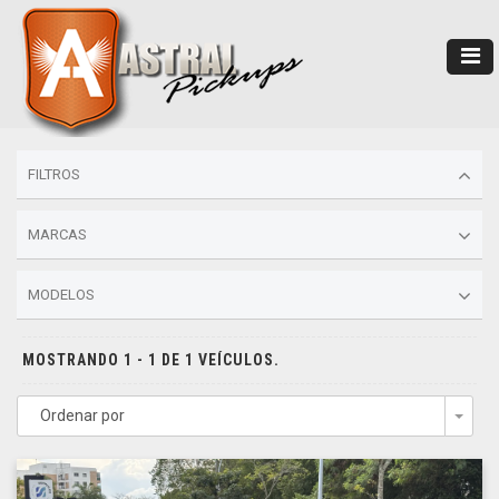
FILTROS
MARCAS
MODELOS
MOSTRANDO 1 - 1 DE 1 VEÍCULOS.
Ordenar por
Togg