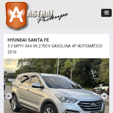
HYUNDAI SANTA FE
3.3 MPFI 4X4 V6 270CV GASOLINA 4P AUTOMÁTICO
2016