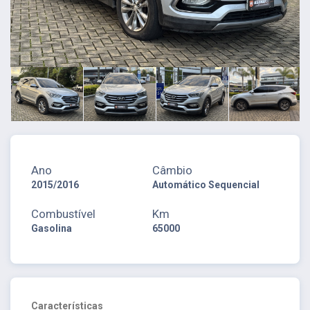
Ano
Câmbio
2015/2016
Automático Sequencial
Combustível
Km
Gasolina
65000
Características