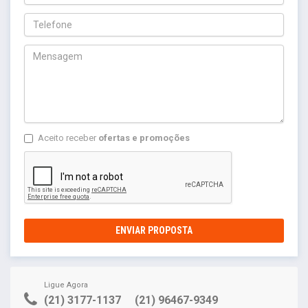
Aceito receber
ofertas e promoções
ENVIAR PROPOSTA
Ligue Agora
(21) 3177-1137
(21) 96467-9349