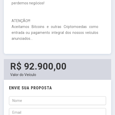
perdemos negócios!
ATENÇÃO!!!
Aceitamos Bitcoins e outras Criptomoedas como
entrada ou pagamento integral dos nossos veículos
anunciados...
R$ 92.900,00
Valor do Veículo
ENVIE SUA PROPOSTA