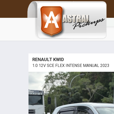
RENAULT KWID
1.0 12V SCE FLEX INTENSE MANUAL 2023