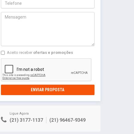
Aceito receber
ofertas e promoções
ENVIAR PROPOSTA
Ligue Agora
(21) 3177-1137
(21) 96467-9349