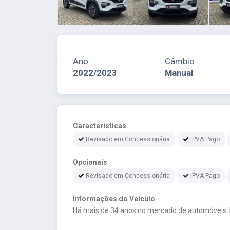
Ano
Câmbio
2022/2023
Manual
Características
Revisado em Concessionária
IPVA Pago
Opcionais
Revisado em Concessionária
IPVA Pago
Informações do Veículo
Há mais de 34 anos no mercado de automóveis.