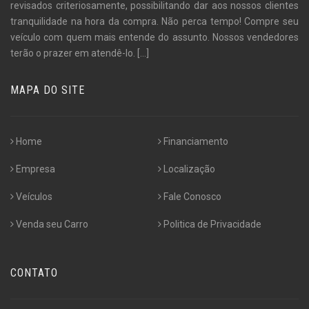
revisados criteriosamente, possibilitando dar aos nossos clientes
tranquilidade na hora da compra. Não perca tempo! Compre seu
veículo com quem mais entende do assunto. Nossos vendedores
terão o prazer em atendê-lo.
[...]
MAPA DO SITE
Home
Financiamento
Empresa
Localização
Veículos
Fale Conosco
Venda seu Carro
Politica de Privacidade
CONTATO