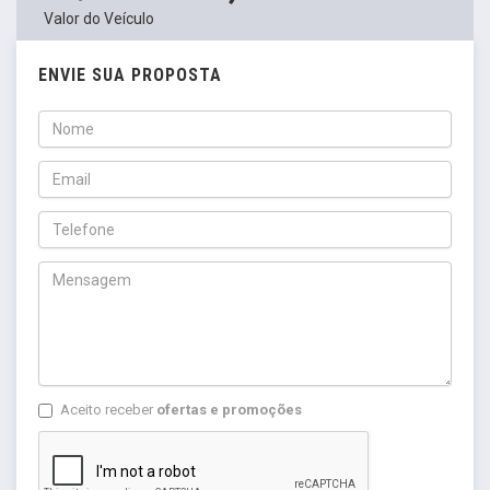
Valor do Veículo
ENVIE SUA PROPOSTA
Aceito receber
ofertas e promoções