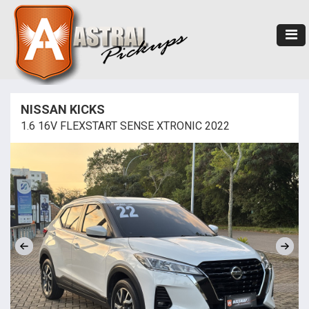
NISSAN KICKS
1.6 16V FLEXSTART SENSE XTRONIC 2022