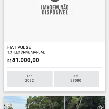
FIAT PULSE
1.3 FLEX DRIVE MANUAL
81.000,00
R$
Ano
Km
2022
53000