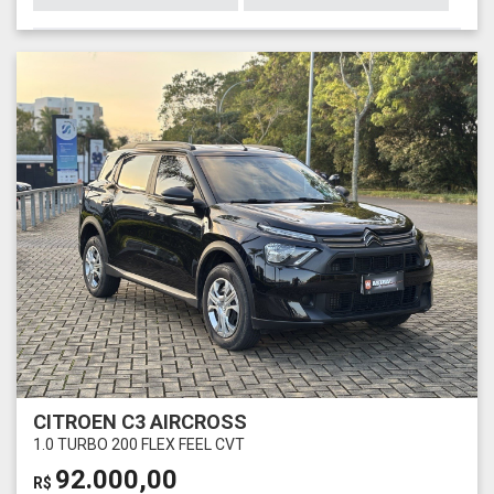
CITROEN C3 AIRCROSS
1.0 TURBO 200 FLEX FEEL CVT
92.000,00
R$