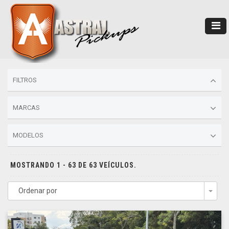
FILTROS
MARCAS
MODELOS
MOSTRANDO 1 - 63 DE 63 VEÍCULOS.
Ordenar por
Togg