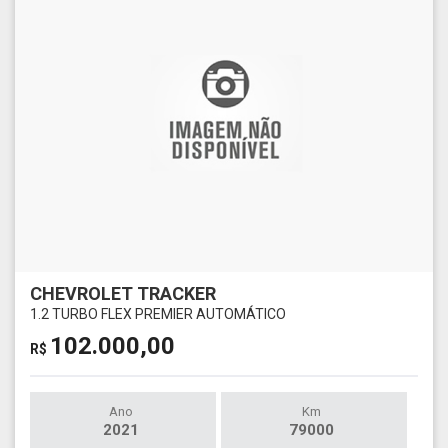
CHEVROLET TRACKER
1.2 TURBO FLEX PREMIER AUTOMÁTICO
102.000,00
R$
Ano
Km
2021
79000