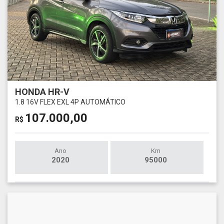
HONDA HR-V
1.8 16V FLEX EXL 4P AUTOMÁTICO
107.000,00
R$
Ano
Km
2020
95000