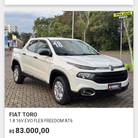
FIAT TORO
1.8 16V EVO FLEX FREEDOM AT6
83.000,00
R$