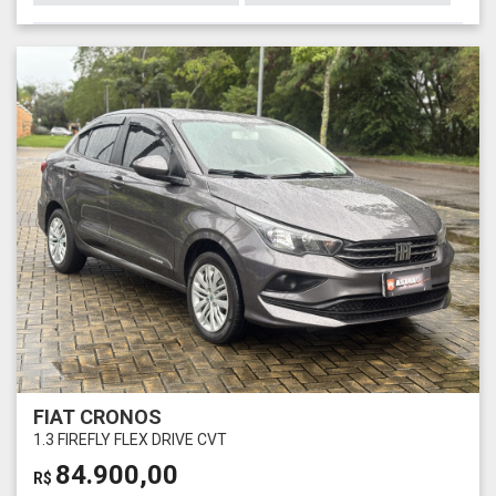
FIAT CRONOS
1.3 FIREFLY FLEX DRIVE CVT
84.900,00
R$