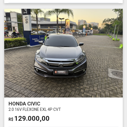
HONDA CIVIC
2.0 16V FLEXONE EXL 4P CVT
129.000,00
R$