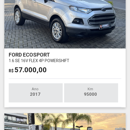
FORD ECOSPORT
1.6 SE 16V FLEX 4P POWERSHIFT
57.000,00
R$
Ano
Km
2017
95000