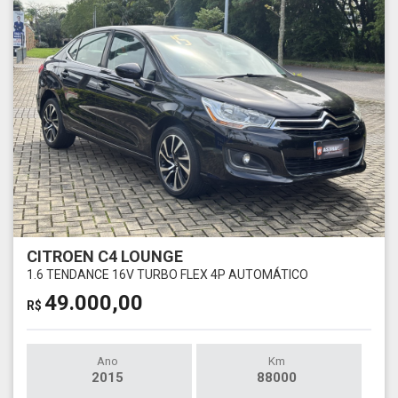
CITROEN C4 LOUNGE
1.6 TENDANCE 16V TURBO FLEX 4P AUTOMÁTICO
49.000,00
R$
Ano
Km
2015
88000