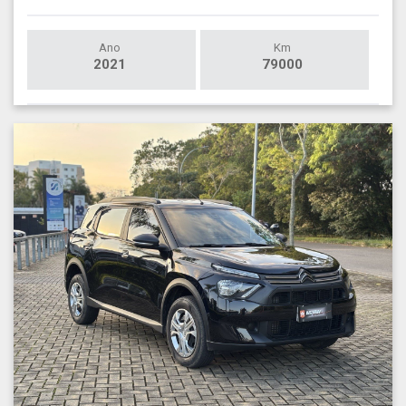
Ano
Km
2021
79000