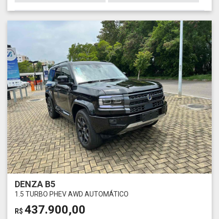
DENZA B5
1.5 TURBO PHEV AWD AUTOMÁTICO
437.900,00
R$