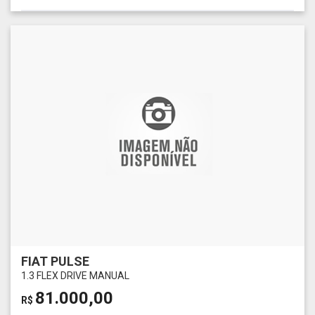
FIAT PULSE
1.3 FLEX DRIVE MANUAL
81.000,00
R$