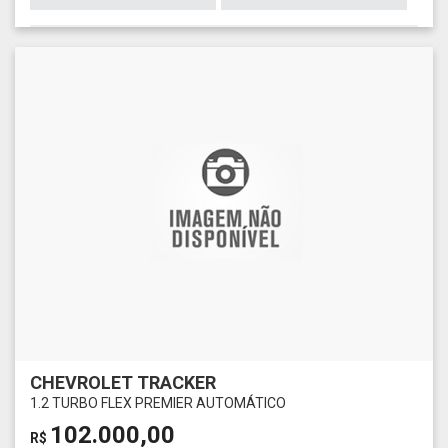
CHEVROLET TRACKER
1.2 TURBO FLEX PREMIER AUTOMÁTICO
102.000,00
R$