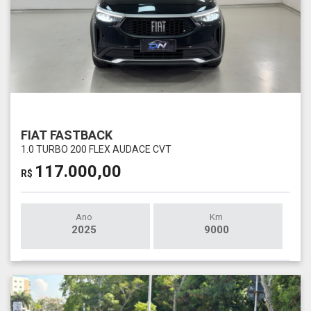
FIAT FASTBACK
1.0 TURBO 200 FLEX AUDACE CVT
117.000,00
R$
Ano
Km
2025
9000