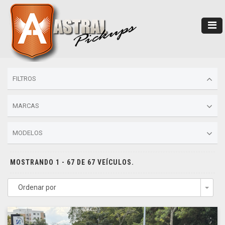
FILTROS
MARCAS
MODELOS
MOSTRANDO 1 - 67 DE 67 VEÍCULOS.
Ordenar por
Togg