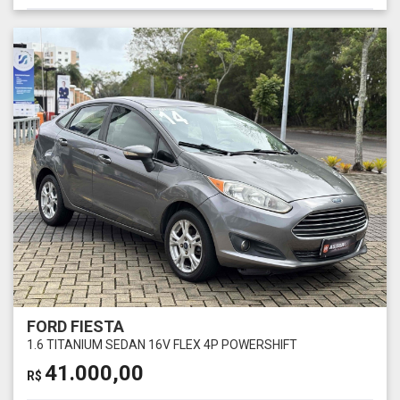
FORD FIESTA
1.6 TITANIUM SEDAN 16V FLEX 4P POWERSHIFT
41.000,00
R$