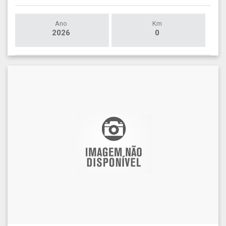
Ano
Km
2026
0