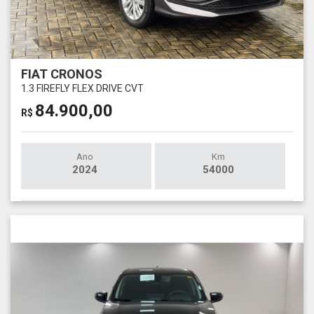
FIAT CRONOS
1.3 FIREFLY FLEX DRIVE CVT
84.900,00
R$
Ano
Km
2024
54000