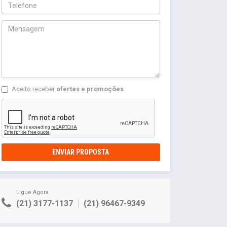
Aceito receber
ofertas e promoções
ENVIAR PROPOSTA
Ligue Agora
(21) 3177-1137
(21) 96467-9349