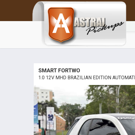
SMART FORTWO
1.0 12V MHD BRAZILIAN EDITION AUTOMAT