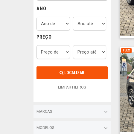
ANO
PREÇO
FLEX
LOCALIZAR
LIMPAR FILTROS
MARCAS
MODELOS