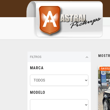
MOSTRA
FILTROS
MARCA
GASOL
MODELO