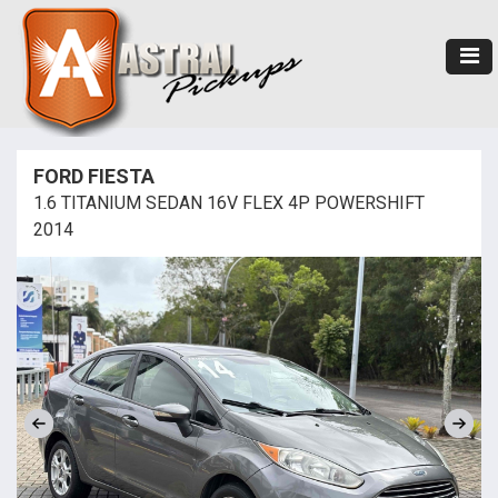
FORD FIESTA
1.6 TITANIUM SEDAN 16V FLEX 4P POWERSHIFT
2014