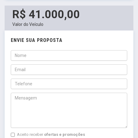
R$ 41.000,00
Valor do Veículo
ENVIE SUA PROPOSTA
Aceito receber
ofertas e promoções