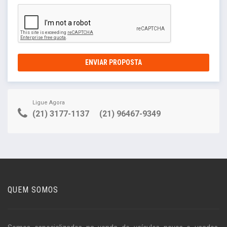
ENVIAR PROPOSTA
Ligue Agora
(21) 3177-1137
(21) 96467-9349
QUEM SOMOS