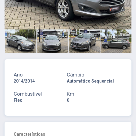
Ano
Câmbio
2014/2014
Automático Sequencial
Combustível
Km
Flex
0
Características