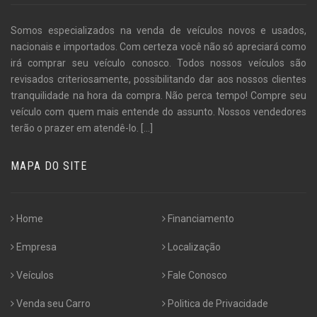
Somos especializados na venda de veículos novos e usados,
nacionais e importados. Com certeza você não só apreciará como
irá comprar seu veículo conosco. Todos nossos veículos são
revisados criteriosamente, possibilitando dar aos nossos clientes
tranquilidade na hora da compra. Não perca tempo! Compre seu
veículo com quem mais entende do assunto. Nossos vendedores
terão o prazer em atendê-lo.
[...]
MAPA DO SITE
Home
Financiamento
Empresa
Localização
Veículos
Fale Conosco
Venda seu Carro
Politica de Privacidade