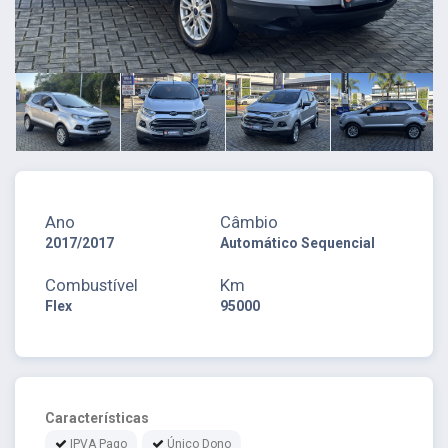
Ano
Câmbio
2017/2017
Automático Sequencial
Combustível
Km
Flex
95000
Características
IPVA Pago
Único Dono