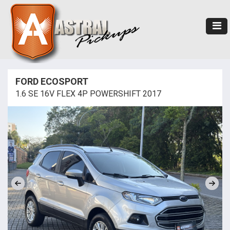
FORD ECOSPORT
1.6 SE 16V FLEX 4P POWERSHIFT 2017