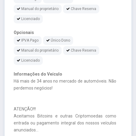
Manual do proprietário
Chave Reserva
Licenciado
Opcionais
IPVA Pago
Único Dono
Manual do proprietário
Chave Reserva
Licenciado
Informações do Veículo
Há mais de 34 anos no mercado de automóveis. Não
perdemos negócios!
ATENÇÃO!!!
Aceitamos Bitcoins e outras Criptomoedas como
entrada ou pagamento integral dos nossos veículos
anunciados...