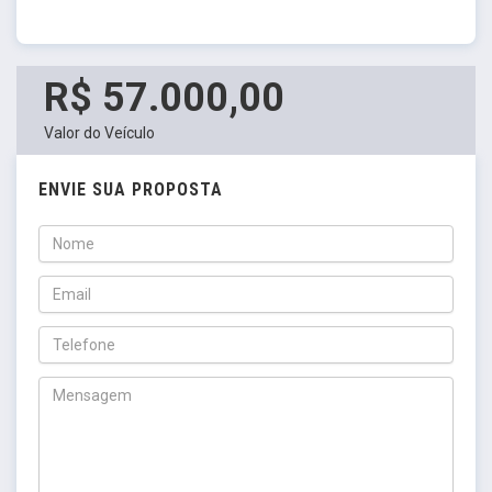
R$ 57.000,00
Valor do Veículo
ENVIE SUA PROPOSTA