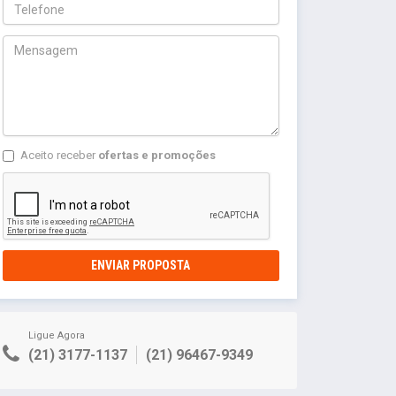
Aceito receber
ofertas e promoções
ENVIAR PROPOSTA
Ligue Agora
(21) 3177-1137
(21) 96467-9349