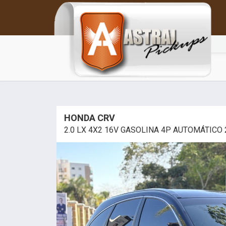
HONDA CRV
2.0 LX 4X2 16V GASOLINA 4P AUTOMÁTICO 