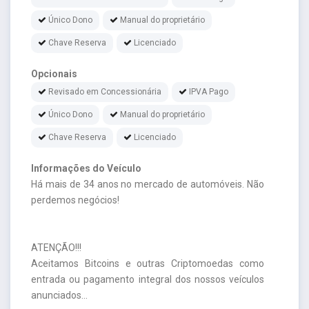
Único Dono
Manual do proprietário
Chave Reserva
Licenciado
Opcionais
Revisado em Concessionária
IPVA Pago
Único Dono
Manual do proprietário
Chave Reserva
Licenciado
Informações do Veículo
Há mais de 34 anos no mercado de automóveis. Não
perdemos negócios!
ATENÇÃO!!!
Aceitamos Bitcoins e outras Criptomoedas como
entrada ou pagamento integral dos nossos veículos
anunciados...