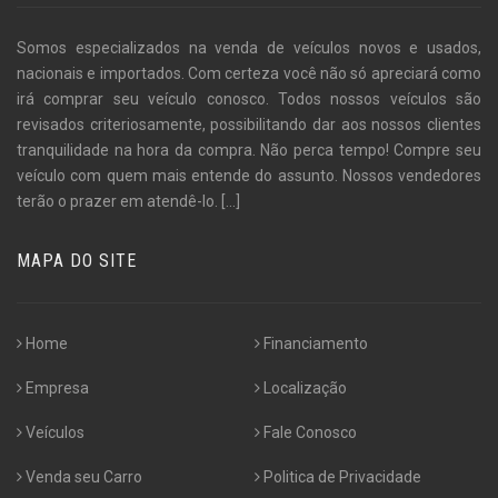
Somos especializados na venda de veículos novos e usados,
nacionais e importados. Com certeza você não só apreciará como
irá comprar seu veículo conosco. Todos nossos veículos são
revisados criteriosamente, possibilitando dar aos nossos clientes
tranquilidade na hora da compra. Não perca tempo! Compre seu
veículo com quem mais entende do assunto. Nossos vendedores
terão o prazer em atendê-lo.
[...]
MAPA DO SITE
Home
Financiamento
Empresa
Localização
Veículos
Fale Conosco
Venda seu Carro
Politica de Privacidade