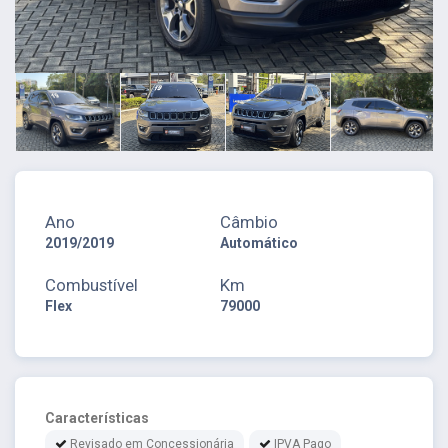
Ano
Câmbio
2019/2019
Automático
Combustível
Km
Flex
79000
Características
Revisado em Concessionária
IPVA Pago