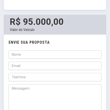
R$ 95.000,00
Valor do Veículo
ENVIE SUA PROPOSTA