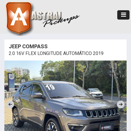
JEEP COMPASS
2.0 16V FLEX LONGITUDE AUTOMÁTICO 2019