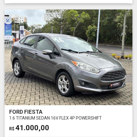
FORD FIESTA
1.6 TITANIUM SEDAN 16V FLEX 4P POWERSHIFT
41.000,00
R$