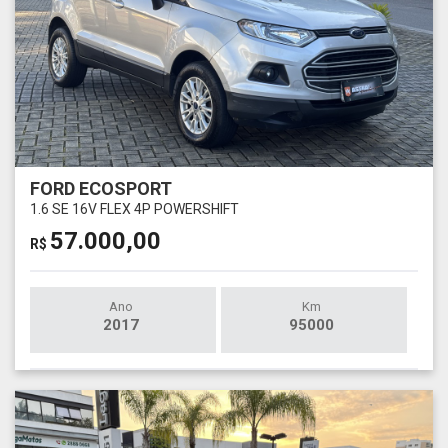
FORD ECOSPORT
1.6 SE 16V FLEX 4P POWERSHIFT
57.000,00
R$
Ano
Km
2017
95000