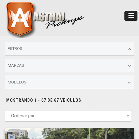
FILTROS
MARCAS
MODELOS
MOSTRANDO 1 - 67 DE 67 VEÍCULOS.
Ordenar por
Togg