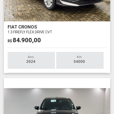
FIAT CRONOS
1.3 FIREFLY FLEX DRIVE CVT
84.900,00
R$
Ano
Km
2024
54000