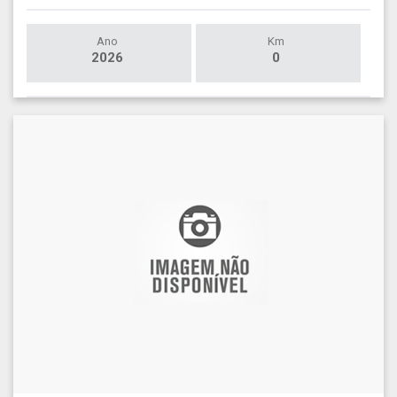
Ano
Km
2026
0