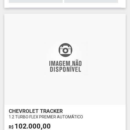
CHEVROLET TRACKER
1.2 TURBO FLEX PREMIER AUTOMÁTICO
102.000,00
R$