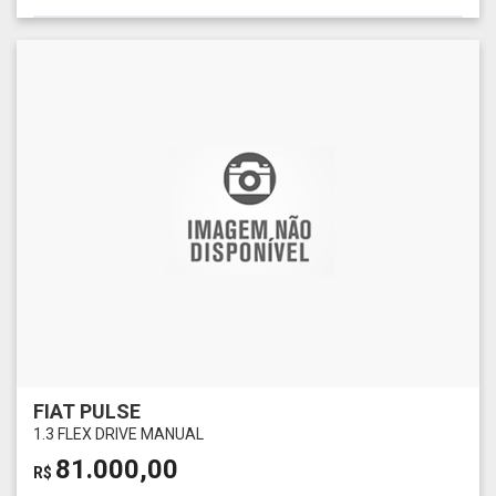
FIAT PULSE
1.3 FLEX DRIVE MANUAL
81.000,00
R$