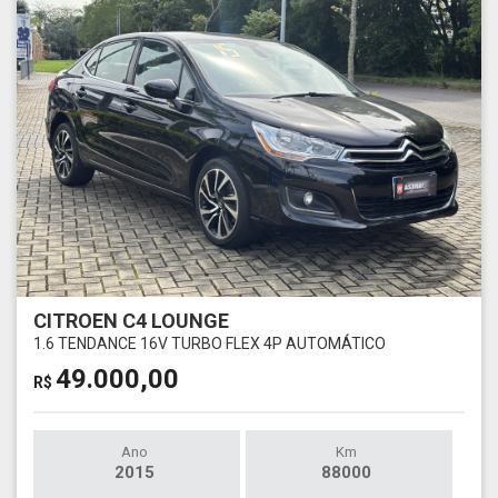
CITROEN C4 LOUNGE
1.6 TENDANCE 16V TURBO FLEX 4P AUTOMÁTICO
49.000,00
R$
Ano
Km
2015
88000