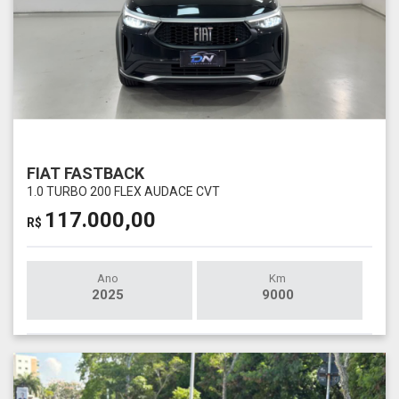
FIAT FASTBACK
1.0 TURBO 200 FLEX AUDACE CVT
117.000,00
R$
Ano
Km
2025
9000