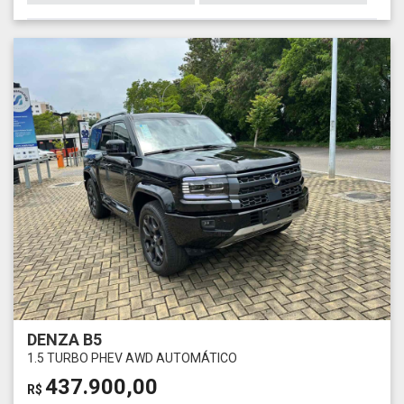
DENZA B5
1.5 TURBO PHEV AWD AUTOMÁTICO
437.900,00
R$