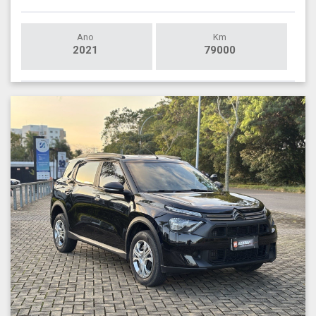
Ano
Km
2021
79000