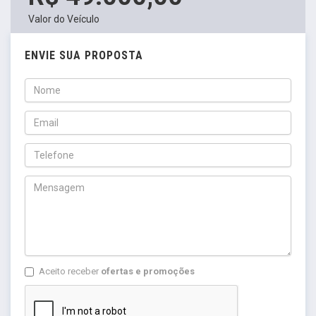
Valor do Veículo
ENVIE SUA PROPOSTA
Aceito receber
ofertas e promoções