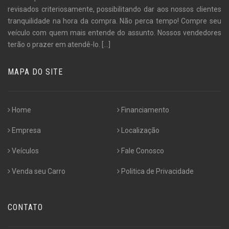
revisados criteriosamente, possibilitando dar aos nossos clientes
tranquilidade na hora da compra. Não perca tempo! Compre seu
veículo com quem mais entende do assunto. Nossos vendedores
terão o prazer em atendê-lo.
[...]
MAPA DO SITE
Home
Financiamento
Empresa
Localização
Veículos
Fale Conosco
Venda seu Carro
Politica de Privacidade
CONTATO