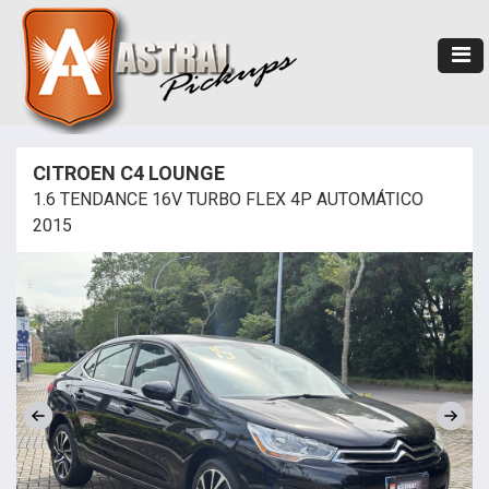
CITROEN C4 LOUNGE
1.6 TENDANCE 16V TURBO FLEX 4P AUTOMÁTICO
2015