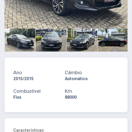
Ano
Câmbio
2015/2015
Automático
Combustível
Km
Flex
88000
Características