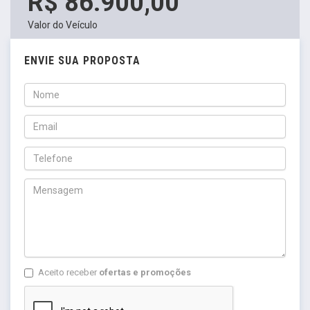
R$ 86.900,00
Valor do Veículo
ENVIE SUA PROPOSTA
Aceito receber
ofertas e promoções