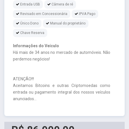
Entrada USB
Câmera de ré
Revisado em Concessionária
IPVA Pago
Único Dono
Manual do proprietário
Chave Reserva
Informações do Veículo
Há mais de 34 anos no mercado de automóveis. Não
perdemos negócios!
ATENÇÃO!!!
Aceitamos Bitcoins e outras Criptomoedas como
entrada ou pagamento integral dos nossos veículos
anunciados...