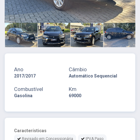
Ano
Câmbio
2017/2017
Automático Sequencial
Combustível
Km
Gasolina
69000
Características
Revisado em Concessionária
IPVA Pago