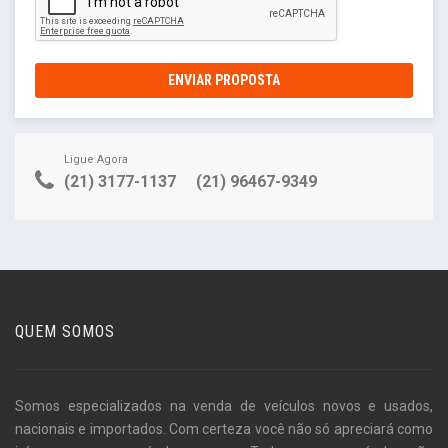
ENVIAR PROPOSTA
Ligue Agora
(21) 3177-1137
(21) 96467-9349
QUEM SOMOS
Somos especializados na venda de veículos novos e usados,
nacionais e importados. Com certeza você não só apreciará como