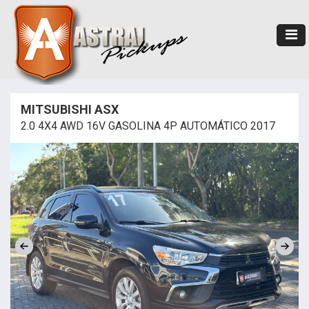
MITSUBISHI ASX
2.0 4X4 AWD 16V GASOLINA 4P AUTOMÁTICO 2017