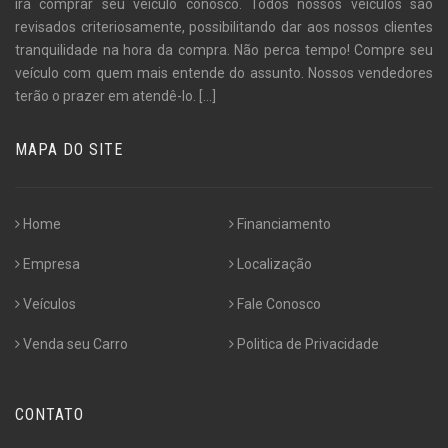
irá comprar seu veículo conosco. Todos nossos veículos são
revisados criteriosamente, possibilitando dar aos nossos clientes
tranquilidade na hora da compra. Não perca tempo! Compre seu
veículo com quem mais entende do assunto. Nossos vendedores
terão o prazer em atendê-lo.
[...]
MAPA DO SITE
Home
Financiamento
Empresa
Localização
Veículos
Fale Conosco
Venda seu Carro
Politica de Privacidade
CONTATO