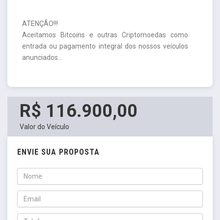
ATENÇÃO!!!
Aceitamos Bitcoins e outras Criptomoedas como
entrada ou pagamento integral dos nossos veículos
anunciados...
R$ 116.900,00
Valor do Veículo
ENVIE SUA PROPOSTA