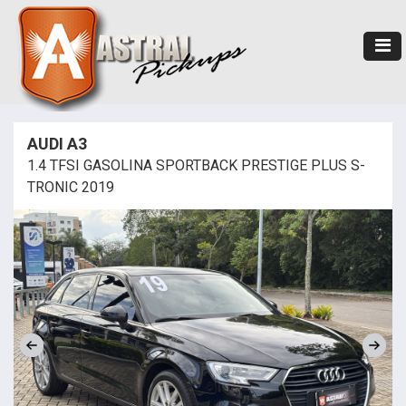
AUDI A3
1.4 TFSI GASOLINA SPORTBACK PRESTIGE PLUS S-
TRONIC 2019