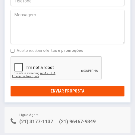
Aceito receber
ofertas e promoções
ENVIAR PROPOSTA
Ligue Agora
(21) 3177-1137
(21) 96467-9349