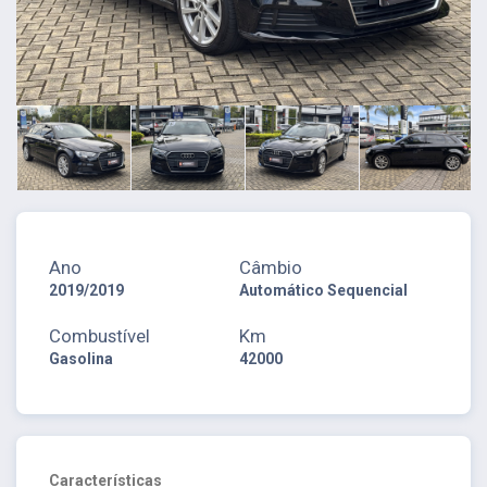
Ano
Câmbio
2019/2019
Automático Sequencial
Combustível
Km
Gasolina
42000
Características